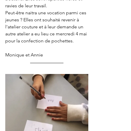
ravies de leur travail.
Peut-être naitra une vocation parmi ces 
jeunes ? Elles ont souhaité revenir à 
l'atelier couture et à leur demande un 
autre atelier a eu lieu ce mercredi 4 mai 
pour la confection de pochettes.
Monique et Annie