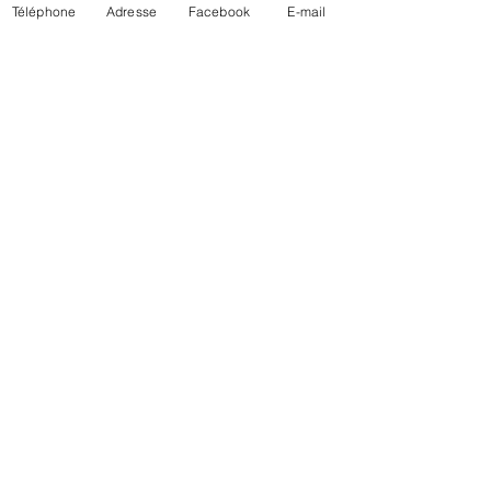
Téléphone
Adresse
Facebook
E-mail
Couture