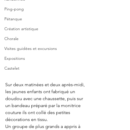
Ping-pong
Pétanque
Création artistique
Chorale
Visites guidées et excursions
Expositions
Castelet
Sur deux matinées et deux après-midi, 
les jeunes enfants ont fabriqué un 
doudou avec une chaussette, puis sur 
un bandeau préparé par la monitrice 
couture ils ont collé des petites 
décorations en tissu.
Un groupe de plus grands a appris à 