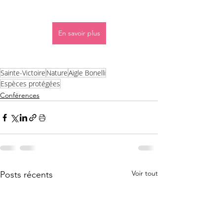
En savoir plus
Sainte-Victoire
Nature
Aigle Bonelli
Espèces protégées
Conférences
Voir tout
Posts récents